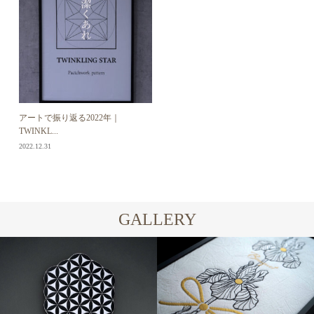
アートで振り返る2022年｜
TWINKL...
2022.12.31
GALLERY