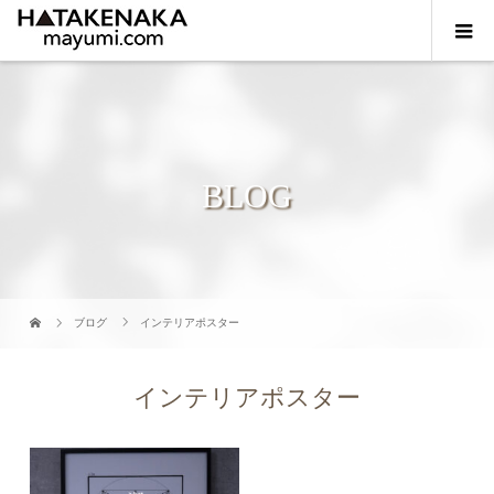
BLOG
ブログ
インテリアポスター
インテリアポスター