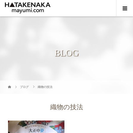
BLOG
ブログ
織物の技法
織物の技法