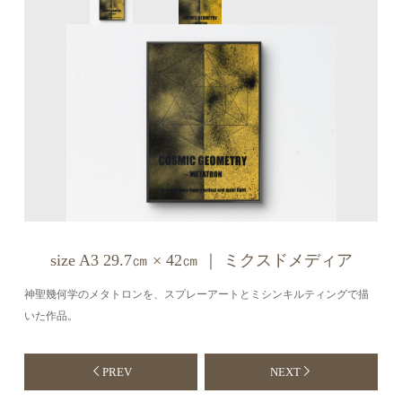
size A3 29.7㎝ × 42㎝ ｜ ミクスドメディア
神聖幾何学のメタトロンを、スプレーアートとミシンキルティングで描
いた作品。
PREV
NEXT